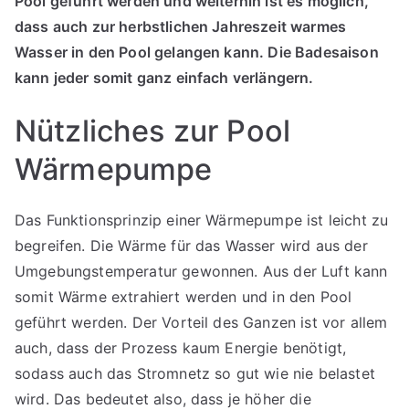
Pool geführt werden und weiterhin ist es möglich,
dass auch zur herbstlichen Jahreszeit warmes
Wasser in den Pool gelangen kann. Die Badesaison
kann jeder somit ganz einfach verlängern.
Nützliches zur Pool
Wärmepumpe
Das Funktionsprinzip einer Wärmepumpe ist leicht zu
begreifen. Die Wärme für das Wasser wird aus der
Umgebungstemperatur gewonnen. Aus der Luft kann
somit Wärme extrahiert werden und in den Pool
geführt werden. Der Vorteil des Ganzen ist vor allem
auch, dass der Prozess kaum Energie benötigt,
sodass auch das Stromnetz so gut wie nie belastet
wird. Das bedeutet also, dass je höher die