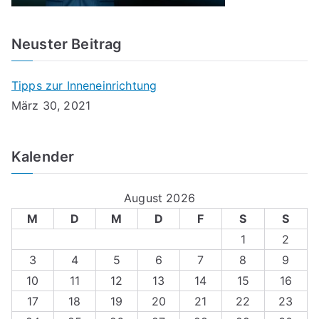
Neuster Beitrag
Tipps zur Inneneinrichtung
März 30, 2021
Kalender
August 2026
M
D
M
D
F
S
S
1
2
3
4
5
6
7
8
9
10
11
12
13
14
15
16
17
18
19
20
21
22
23