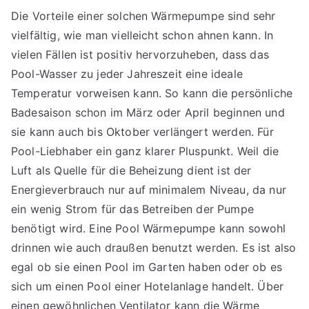
Die Vorteile einer solchen Wärmepumpe sind sehr
vielfältig, wie man vielleicht schon ahnen kann. In
vielen Fällen ist positiv hervorzuheben, dass das
Pool-Wasser zu jeder Jahreszeit eine ideale
Temperatur vorweisen kann. So kann die persönliche
Badesaison schon im März oder April beginnen und
sie kann auch bis Oktober verlängert werden. Für
Pool-Liebhaber ein ganz klarer Pluspunkt. Weil die
Luft als Quelle für die Beheizung dient ist der
Energieverbrauch nur auf minimalem Niveau, da nur
ein wenig Strom für das Betreiben der Pumpe
benötigt wird. Eine Pool Wärmepumpe kann sowohl
drinnen wie auch draußen benutzt werden. Es ist also
egal ob sie einen Pool im Garten haben oder ob es
sich um einen Pool einer Hotelanlage handelt. Über
einen gewöhnlichen Ventilator kann die Wärme