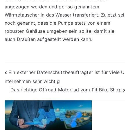
angezogen werden und per so genanntem
Wärmetauscher in das Wasser transferiert. Zuletzt sei
noch genannt, dass die Pumpe stets von einem
robusten Gehäuse umgeben sein sollte, damit sie
auch Draußen aufgestellt werden kann.
Beitragsnavigation
Ein externer Datenschutzbeauftragter ist für viele U
nternehmen sehr wichtig
Das richtige Offroad Motorrad vom Pit Bike Shop