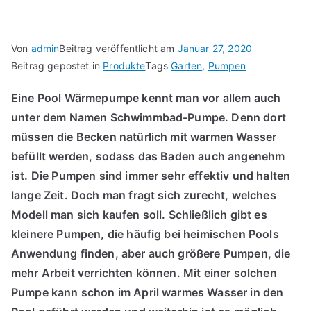
Von
admin
Beitrag veröffentlicht am
Januar 27, 2020
Beitrag gepostet in
Produkte
Tags
Garten
,
Pumpen
Eine Pool Wärmepumpe kennt man vor allem auch
unter dem Namen Schwimmbad-Pumpe. Denn dort
müssen die Becken natürlich mit warmen Wasser
befüllt werden, sodass das Baden auch angenehm
ist. Die Pumpen sind immer sehr effektiv und halten
lange Zeit. Doch man fragt sich zurecht, welches
Modell man sich kaufen soll. Schließlich gibt es
kleinere Pumpen, die häufig bei heimischen Pools
Anwendung finden, aber auch größere Pumpen, die
mehr Arbeit verrichten können. Mit einer solchen
Pumpe kann schon im April warmes Wasser in den