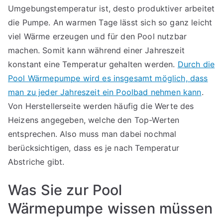
Umgebungstemperatur ist, desto produktiver arbeitet
die Pumpe. An warmen Tage lässt sich so ganz leicht
viel Wärme erzeugen und für den Pool nutzbar
machen. Somit kann während einer Jahreszeit
konstant eine Temperatur gehalten werden.
Durch die
Pool Wärmepumpe wird es insgesamt möglich, dass
man zu jeder Jahreszeit ein Poolbad nehmen kann
.
Von Herstellerseite werden häufig die Werte des
Heizens angegeben, welche den Top-Werten
entsprechen. Also muss man dabei nochmal
berücksichtigen, dass es je nach Temperatur
Abstriche gibt.
Was Sie zur Pool
Wärmepumpe wissen müssen