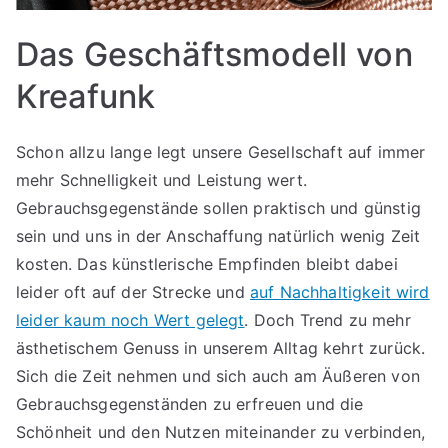
Das Geschäftsmodell von
Kreafunk
Schon allzu lange legt unsere Gesellschaft auf immer
mehr Schnelligkeit und Leistung wert.
Gebrauchsgegenstände sollen praktisch und günstig
sein und uns in der Anschaffung natürlich wenig Zeit
kosten. Das künstlerische Empfinden bleibt dabei
leider oft auf der Strecke und
auf Nachhaltigkeit wird
leider kaum noch Wert gelegt
. Doch Trend zu mehr
ästhetischem Genuss in unserem Alltag kehrt zurück.
Sich die Zeit nehmen und sich auch am Äußeren von
Gebrauchsgegenständen zu erfreuen und die
Schönheit und den Nutzen miteinander zu verbinden,