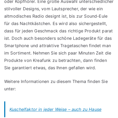
oder Kopfhörer. Eine große Auswahl unterschiedlicher
stilvoller Designs, vom Lautsprecher, der wie ein
altmodisches Radio designt ist, bis zur Sound-Eule
für das Nachtkästchen. Es wird also sichergestellt,
dass für jeden Geschmack das richtige Produkt parat
ist. Doch auch besonders schöne Ladegeräte für das
Smartphone und attraktive Tragetaschen findet man
im Sortiment. Nehmen Sie sich paar Minuten Zeit die
Produkte von Kreafunk zu betrachten, dann finden
Sie garantiert etwas, das Ihnen gefallen wird.
Weitere Informationen zu diesem Thema finden Sie
unter:
Kuschelfaktor in jeder Weise – auch zu Hause