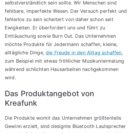
selbstverständlich sein sollte. Wir Menschen sind
fehlbare, imperfekte Wesen. Der Versuch perfekt und
fehlerlos zu sein scheitert von daher schon seit
Ewigkeiten. Er überfordert uns und führt zu
Enttäuschung sowie Burn Out. Das Unternehmen
möchte Produkte für Jedermann schaffen, kleine,
alltägliche Dinge,
die Freude in den Alltag schaffen
,
zum Beispiel mit etwas fröhlicher Musikuntermalung
während schlichten Hausarbeiten nachgekommen
wird.
Das Produktangebot von
Kreafunk
Die Produkte womit das Unternehmen größtenteils
Gewinn erzielt, sind designte Bluetooth Lautsprecher