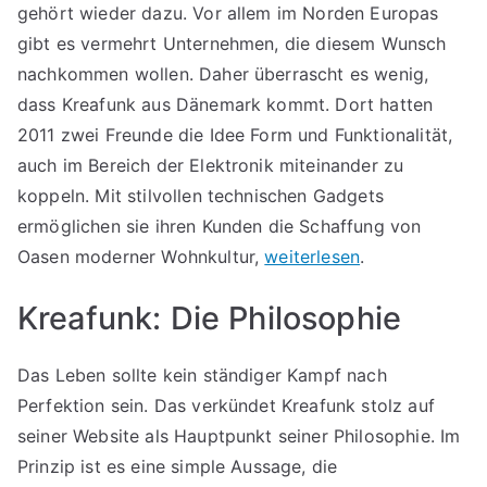
gehört wieder dazu. Vor allem im Norden Europas
gibt es vermehrt Unternehmen, die diesem Wunsch
nachkommen wollen. Daher überrascht es wenig,
dass Kreafunk aus Dänemark kommt. Dort hatten
2011 zwei Freunde die Idee Form und Funktionalität,
auch im Bereich der Elektronik miteinander zu
koppeln. Mit stilvollen technischen Gadgets
ermöglichen sie ihren Kunden die Schaffung von
Oasen moderner Wohnkultur,
weiterlesen
.
Kreafunk: Die Philosophie
Das Leben sollte kein ständiger Kampf nach
Perfektion sein. Das verkündet Kreafunk stolz auf
seiner Website als Hauptpunkt seiner Philosophie. Im
Prinzip ist es eine simple Aussage, die