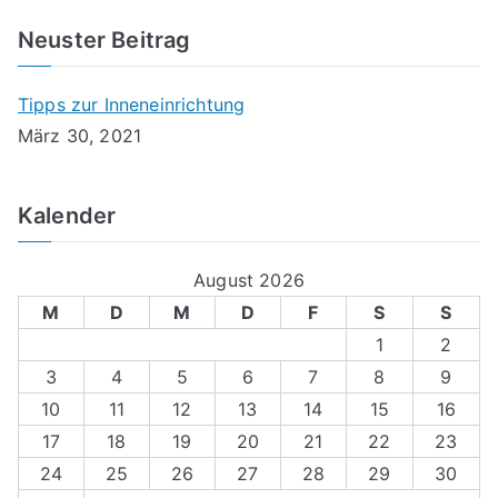
Neuster Beitrag
Tipps zur Inneneinrichtung
März 30, 2021
Kalender
August 2026
M
D
M
D
F
S
S
1
2
3
4
5
6
7
8
9
10
11
12
13
14
15
16
17
18
19
20
21
22
23
24
25
26
27
28
29
30