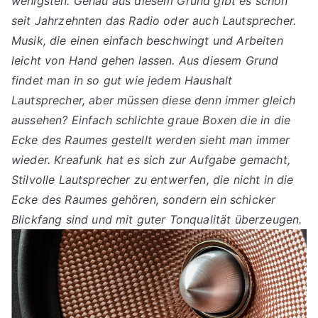
wenigsten. Genau aus diesem Grund gibt es schon
seit Jahrzehnten das Radio oder auch Lautsprecher.
Musik, die einen einfach beschwingt und Arbeiten
leicht von Hand gehen lassen. Aus diesem Grund
findet man in so gut wie jedem Haushalt
Lautsprecher, aber müssen diese denn immer gleich
aussehen? Einfach schlichte graue Boxen die in die
Ecke des Raumes gestellt werden sieht man immer
wieder. Kreafunk hat es sich zur Aufgabe gemacht,
Stilvolle Lautsprecher zu entwerfen, die nicht in die
Ecke des Raumes gehören, sondern ein schicker
Blickfang sind und mit guter Tonqualität überzeugen.