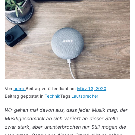
Von
admin
Beitrag veröffentlicht am
März 13, 2020
Beitrag gepostet in
Technik
Tags
Lautsprecher
Wir gehen mal davon aus, dass jeder Musik mag, der
Musikgeschmack an sich variiert an dieser Stelle
zwar stark, aber ununterbrochen nur Still mögen die