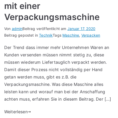
mit einer
Verpackungsmaschine
Von
admin
Beitrag veröffentlicht am
Januar 17, 2020
Beitrag gepostet in
Technik
Tags
Maschine
,
Verpacken
Der Trend dass immer mehr Unternehmen Waren an
Kunden versenden müssen nimmt stetig zu, diese
müssen wiederum Liefertauglich verpackt werden.
Damit dieser Prozess nicht vollständig per Hand
getan werden muss, gibt es z.B. die
Verpackungsmaschine. Was diese Maschine alles
leisten kann und worauf man bei der Anschaffung
achten muss, erfahren Sie in diesem Beitrag. Der […]
Weiterlesen