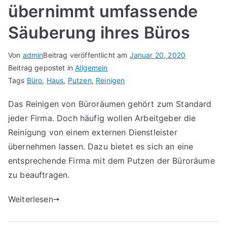
übernimmt umfassende
Säuberung ihres Büros
Von
admin
Beitrag veröffentlicht am
Januar 20, 2020
Beitrag gepostet in
Allgemein
Tags
Büro
,
Haus
,
Putzen
,
Reinigen
Das Reinigen von Büroräumen gehört zum Standard
jeder Firma. Doch häufig wollen Arbeitgeber die
Reinigung von einem externen Dienstleister
übernehmen lassen. Dazu bietet es sich an eine
entsprechende Firma mit dem Putzen der Büroräume
zu beauftragen.
Weiterlesen