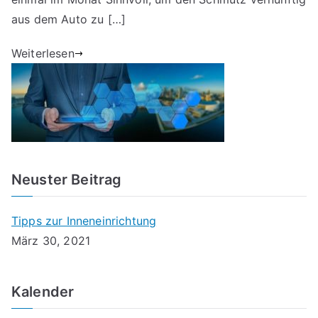
aus dem Auto zu […]
Weiterlesen
Neuster Beitrag
Tipps zur Inneneinrichtung
März 30, 2021
Kalender