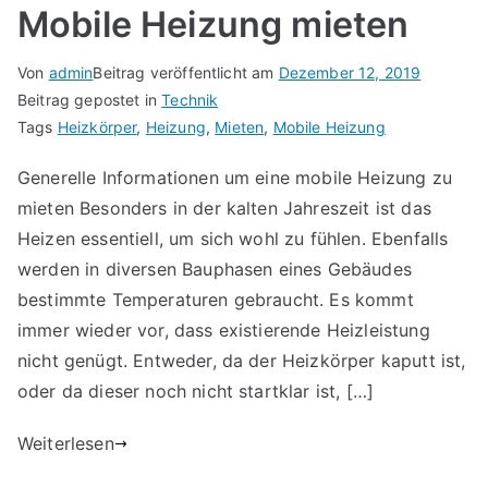
Mobile Heizung mieten
Von
admin
Beitrag veröffentlicht am
Dezember 12, 2019
Beitrag gepostet in
Technik
Tags
Heizkörper
,
Heizung
,
Mieten
,
Mobile Heizung
Generelle Informationen um eine mobile Heizung zu
mieten Besonders in der kalten Jahreszeit ist das
Heizen essentiell, um sich wohl zu fühlen. Ebenfalls
werden in diversen Bauphasen eines Gebäudes
bestimmte Temperaturen gebraucht. Es kommt
immer wieder vor, dass existierende Heizleistung
nicht genügt. Entweder, da der Heizkörper kaputt ist,
oder da dieser noch nicht startklar ist, […]
Weiterlesen