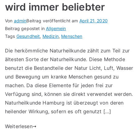
wird immer beliebter
Von
admin
Beitrag veröffentlicht am
April 21, 2020
Beitrag gepostet in
Allgemein
Tags
Gesundheit
,
Medizin
,
Menschen
Die herkömmliche Naturheilkunde zählt zum Teil zur
ältesten Sorte der Naturheilkunde. Diese Methode
benutzt die Bestandteile der Natur Licht, Luft, Wasser
und Bewegung um kranke Menschen gesund zu
machen. Da diese Elemente für jeden frei zur
Verfügung sind, können sie direkt verwendet werden.
Naturheilkunde Hamburg ist überzeugt von deren
heilender Wirkung, sofern es oft genutzt […]
Weiterlesen