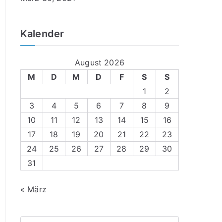
Kalender
August 2026
M
D
M
D
F
S
S
1
2
3
4
5
6
7
8
9
10
11
12
13
14
15
16
17
18
19
20
21
22
23
24
25
26
27
28
29
30
31
« März