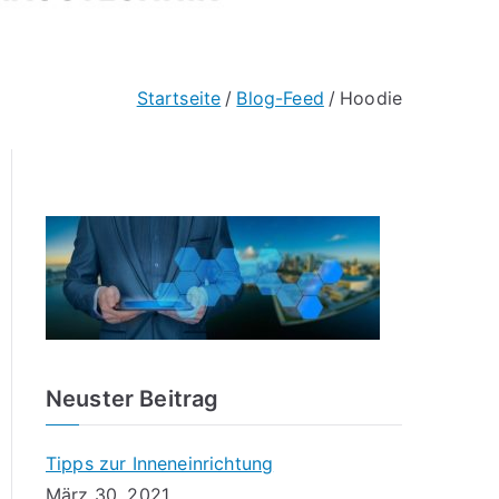
Startseite
Blog-Feed
Hoodie
Neuster Beitrag
Tipps zur Inneneinrichtung
März 30, 2021