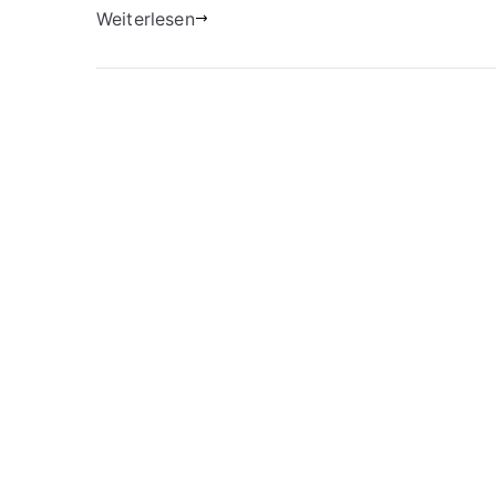
Weiterlesen