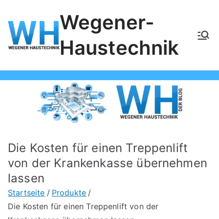
Zum
Wegener-
Inhalt
springen
Haustechnik
Die Kosten für einen Treppenlift
von der Krankenkasse übernehmen
lassen
Startseite
Produkte
Die Kosten für einen Treppenlift von der