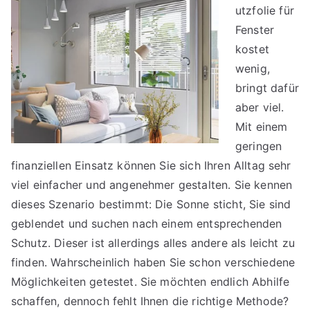
utzfolie für
Fenster
kostet
wenig,
bringt dafür
aber viel.
Mit einem
geringen
finanziellen Einsatz können Sie sich Ihren Alltag sehr
viel einfacher und angenehmer gestalten. Sie kennen
dieses Szenario bestimmt: Die Sonne sticht, Sie sind
geblendet und suchen nach einem entsprechenden
Schutz. Dieser ist allerdings alles andere als leicht zu
finden. Wahrscheinlich haben Sie schon verschiedene
Möglichkeiten getestet. Sie möchten endlich Abhilfe
schaffen, dennoch fehlt Ihnen die richtige Methode?