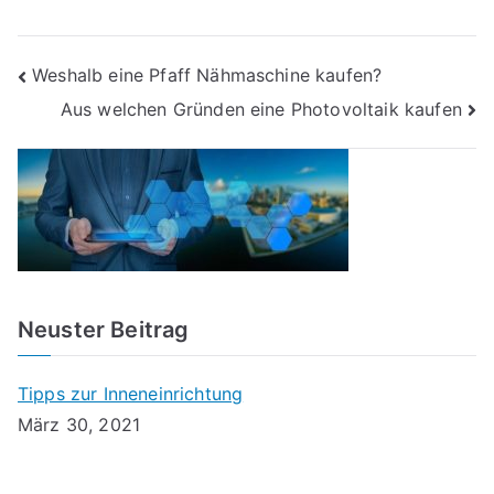
Beitragsnavigation
Weshalb eine Pfaff Nähmaschine kaufen?
Aus welchen Gründen eine Photovoltaik kaufen
Neuster Beitrag
Tipps zur Inneneinrichtung
März 30, 2021