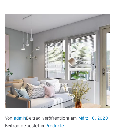
Von
admin
Beitrag veröffentlicht am
März 10, 2020
Beitrag gepostet in
Produkte