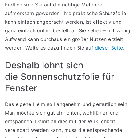
Endlich sind Sie auf die richtige Methode
aufmerksam geworden. Ihre praktische Schutzfolie
kann einfach angebracht werden, ist effektiv und
ganz einfach online bestellbar. Sie sehen – mit wenig
Aufwand kann durchaus ein großer Nutzen erzielt
werden. Weiteres dazu finden Sie auf
dieser Seite
.
Deshalb lohnt sich
die Sonnenschutzfolie für
Fenster
Das eigene Heim soll angenehm und gemütlich sein.
Man möchte sich gut einrichten, wohlfühlen und
entspannen. Damit all dies mit der Wirklichkeit
vereinbart werden kann, muss die entsprechende