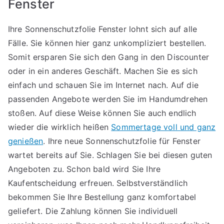
Fenster
Ihre Sonnenschutzfolie Fenster lohnt sich auf alle
Fälle. Sie können hier ganz unkompliziert bestellen.
Somit ersparen Sie sich den Gang in den Discounter
oder in ein anderes Geschäft. Machen Sie es sich
einfach und schauen Sie im Internet nach. Auf die
passenden Angebote werden Sie im Handumdrehen
stoßen. Auf diese Weise können Sie auch endlich
wieder die wirklich heißen
Sommertage voll und ganz
genießen
. Ihre neue Sonnenschutzfolie für Fenster
wartet bereits auf Sie. Schlagen Sie bei diesen guten
Angeboten zu. Schon bald wird Sie Ihre
Kaufentscheidung erfreuen. Selbstverständlich
bekommen Sie Ihre Bestellung ganz komfortabel
geliefert. Die Zahlung können Sie individuell