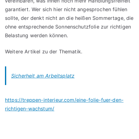
vereinbaren, was Ihnen noch mehr Handlungsfreiheit
garantiert. Wer sich hier nicht angesprochen fühlen
sollte, der denkt nicht an die heißen Sommertage, die
ohne entsprechende Sonnenschutzfolie zur richtigen
Belastung werden können.
Weitere Artikel zu der Thematik.
Sicherheit am Arbeitsplatz
https://treppen-interieur.com/eine-folie-fuer-den-
richtigen-wachstum/