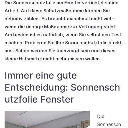
Die Sonnenschutzfolie am Fenster verrichtet solide
Arbeit. Auf diese Schutzmaßnahme können Sie
definitiv zählen. Es braucht manchmal nicht viel –
wenn die richtige Maßnahme zur Verfügung steht.
Am besten ist es natürlich, wenn Sie selbst den Test
machen. Probieren Sie Ihre Sonnenschutzfolie direkt
aus. Schon werden Sie überzeugt sein und dieses
kleine Hilfsmittel nicht mehr missen wollen.
Immer eine gute
Entscheidung: Sonnensch
utzfolie Fenster
Die
Sonnensch